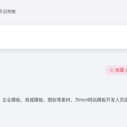
今日热榜
收藏
模板、企业模板、商城模板、图标等素材，为html网站模板开发人员