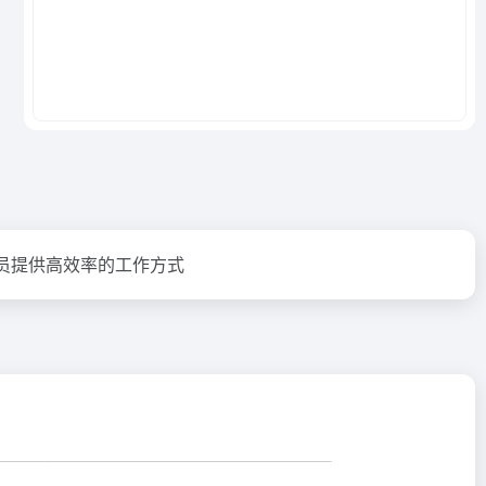
人员提供高效率的工作方式