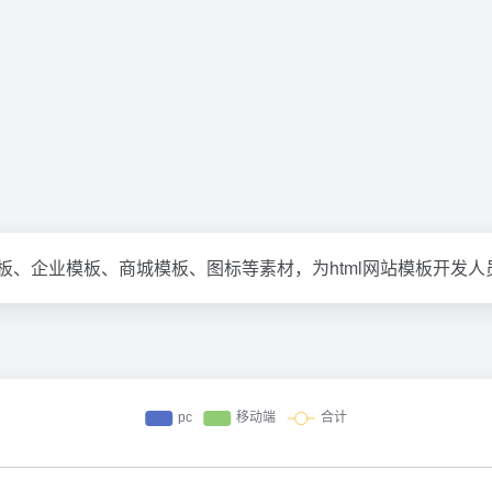
网页模板、企业模板、商城模板、图标等素材，为html网站模板开发