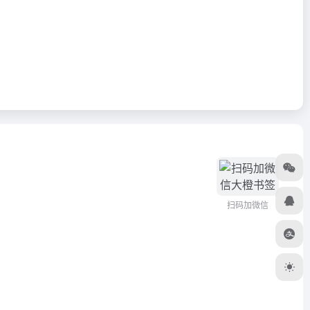
扫码加微信