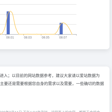
"进入；以目前的网站数据参考，建议大家请以爱站数据为
最主要还是需要根据您自身的需求以及需要，一些确切的数据