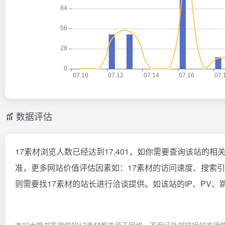
数据评估
17素材浏览人数已经达到17,401，如你需要查询该站的相
准，更多网站价值评估因素如：17素材的访问速度、搜索
则需要找17素材的站长进行洽谈提供。如该站的IP、PV、