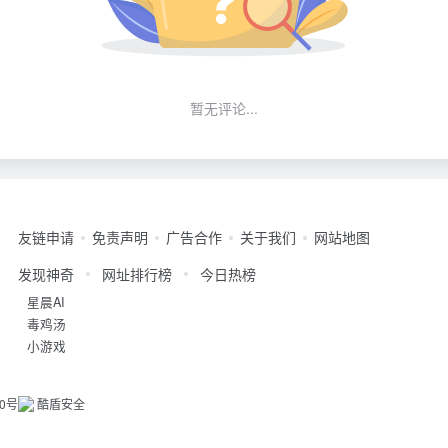
暂无评论...
友链申请
免责声明
广告合作
关于我们
网站地图
发现神奇
网址排行榜
今日热榜
星晨AI
毒鸡汤
小游戏
20号
酷盾安全