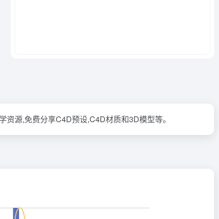
文教学资源,免费分享C4D预设,C4D材质和3D模型等。