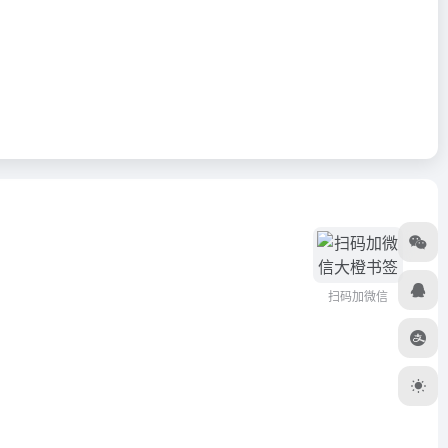
扫码加微信