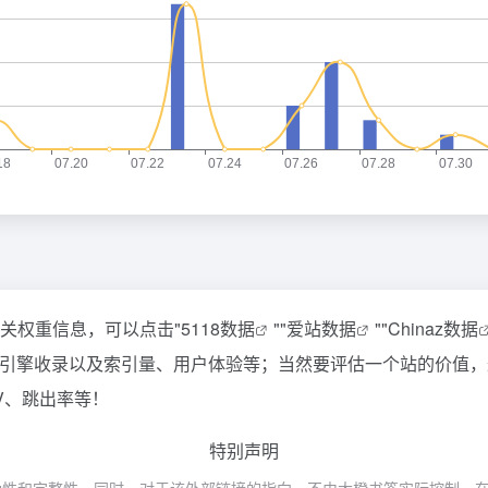
相关权重信息，可以点击"
5118数据
""
爱站数据
""
Chinaz数据
索引擎收录以及索引量、用户体验等；当然要评估一个站的价值
V、跳出率等！
特别声明