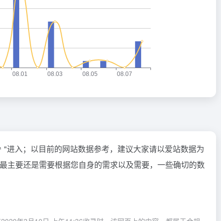
"进入；以目前的网站数据参考，建议大家请以爱站数据为
，最主要还是需要根据您自身的需求以及需要，一些确切的数