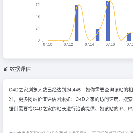
数据评估
C4D之家浏览人数已经达到24,445，如你需要查询该站的
准，更多网站价值评估因素如：C4D之家的访问速度、搜
据则需要找C4D之家的站长进行洽谈提供。如该站的IP、P