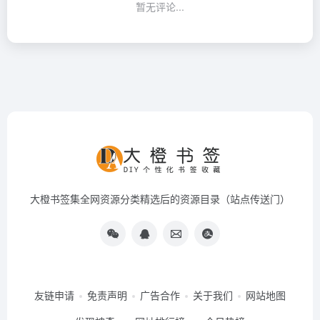
暂无评论...
大橙书签集全网资源分类精选后的资源目录（站点传送门）
友链申请
免责声明
广告合作
关于我们
网站地图