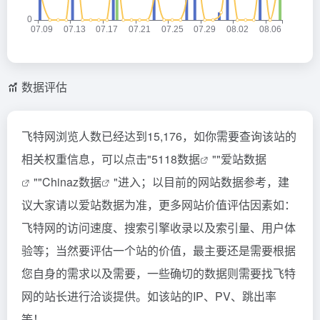
数据评估
飞特网浏览人数已经达到15,176，如你需要查询该站的
相关权重信息，可以点击"
5118数据
""
爱站数据
""
Chinaz数据
"进入；以目前的网站数据参考，建
议大家请以爱站数据为准，更多网站价值评估因素如：
飞特网的访问速度、搜索引擎收录以及索引量、用户体
验等；当然要评估一个站的价值，最主要还是需要根据
您自身的需求以及需要，一些确切的数据则需要找飞特
网的站长进行洽谈提供。如该站的IP、PV、跳出率
等！