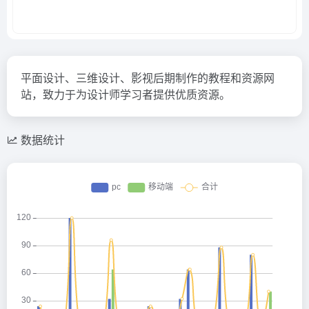
平面设计、三维设计、影视后期制作的教程和资源网
站，致力于为设计师学习者提供优质资源。
数据统计