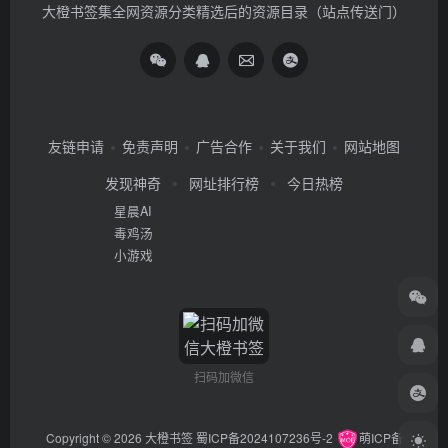
大橙书签集全网资源分类精选后的资源目录（站点传送门）
友链申请
免责声明
广告合作
关于我们
网站地图
发现神奇
网址排行榜
今日热榜
星晨AI
毒鸡汤
小游戏
扫码加微信
Copyright © 2026
大橙书签
蜀ICP备2024107236号-2
萌ICP备