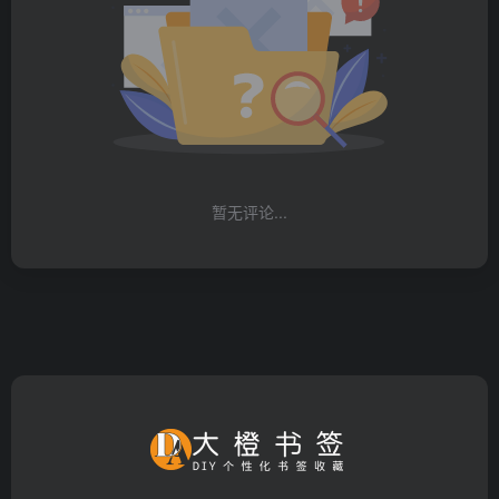
暂无评论...