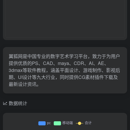
翼狐网是中国专业的数字艺术学习平台，致力于为用户
提供优质的PS、CAD、maya、CDR、AI、AE、
3dmax等软件教程，涵盖平面设计、游戏制作、影视后
期、UI设计等九大行业，同时提供CG素材插件下载及
最新设计资讯。
数据统计