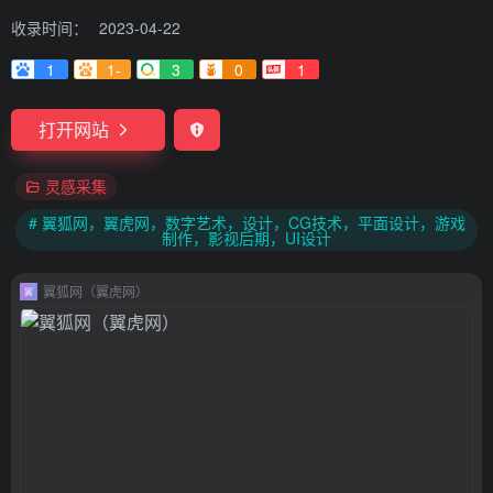
收录时间：
2023-04-22
1
1-
3
0
1
打开网站
灵感采集
# 翼狐网，翼虎网，数字艺术，设计，CG技术，平面设计，游戏
制作，影视后期，UI设计
翼狐网（翼虎网）