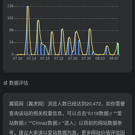
数据评估
翼狐网（翼虎网）浏览人数已经达到20,472，如你需要
查询该站的相关权重信息，可以点击"
5118数据
""
爱
站数据
""
Chinaz数据
"进入；以目前的网站数据参
考，建议大家请以爱站数据为准，更多网站价值评估因