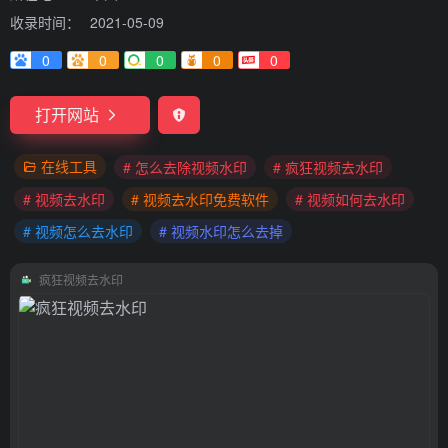
收录时间：
2021-05-09
0
0
0
0
0
打开网站
在线工具
# 怎么去除视频水印
# 疯狂视频去水印
# 视频去水印
# 视频去水印免费软件
# 视频如何去水印
# 视频怎么去水印
# 视频水印怎么去掉
疯狂视频去水印