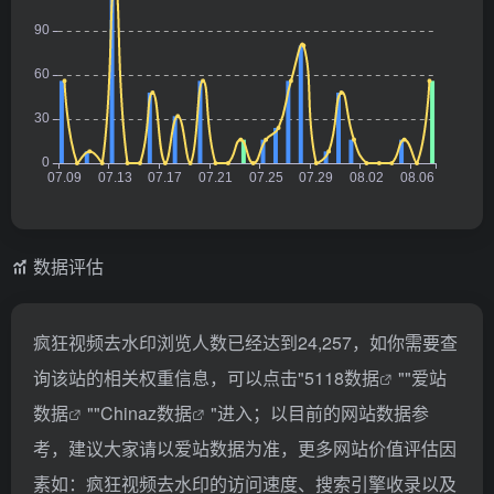
数据评估
疯狂视频去水印浏览人数已经达到24,257，如你需要查
询该站的相关权重信息，可以点击"
5118数据
""
爱站
数据
""
Chinaz数据
"进入；以目前的网站数据参
考，建议大家请以爱站数据为准，更多网站价值评估因
素如：疯狂视频去水印的访问速度、搜索引擎收录以及