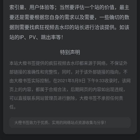
索引量、用户体验等；当然要评估一个站的价值，最主
要还是需要根据您自身的需求以及需要，一些确切的数
据则需要找疯狂视频去水印的站长进行洽谈提供。如该
站的IP、PV、跳出率等！
特别声明
本站大橙书签提供的疯狂视频去水印都来源于网络，不保证外
部链接的准确性和完整性，同时，对于该外部链接的指向，不
由大橙书签实际控制，在2021年5月9日 下午9:33收录时，该网
页上的内容，都属于合规合法，后期网页的内容如出现违规，
可以直接联系网站管理员进行删除，大橙书签不承担任何责
任。
大橙书签致力于优质、实用的网络站点资源收集与分享！