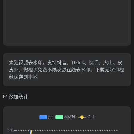
疯狂视频去水印，支持抖音、Tiktok、快手、火山、皮
皮虾、微视等免费不限次数在线去水印，下载无水印视
频保存到本地
数据统计