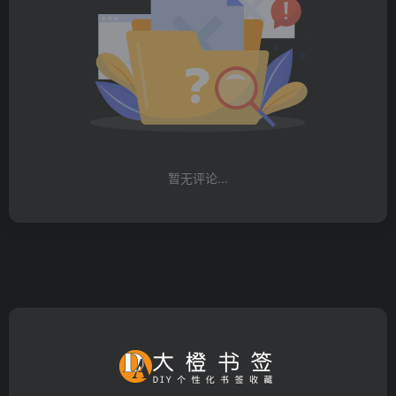
暂无评论...