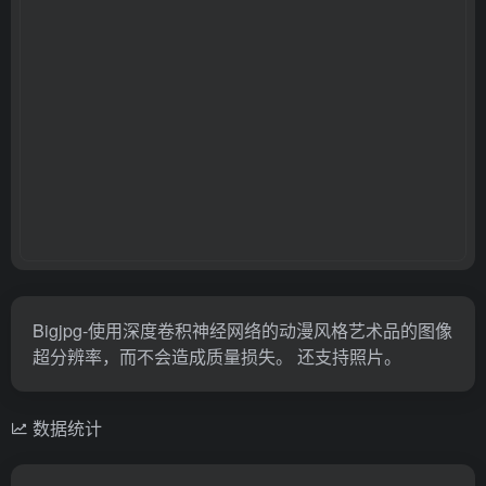
Bigjpg-使用深度卷积神经网络的动漫风格艺术品的图像
超分辨率，而不会造成质量损失。 还支持照片。
数据统计