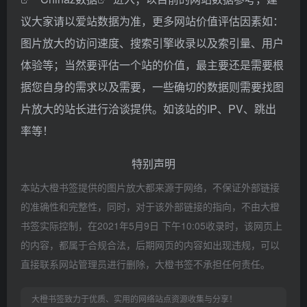
议大家请以爱站数据为准，更多网站价值评估因素如：
图片放大的访问速度、搜索引擎收录以及索引量、用户
体验等；当然要评估一个站的价值，最主要还是需要根
据您自身的需求以及需要，一些确切的数据则需要找图
片放大的站长进行洽谈提供。如该站的IP、PV、跳出
率等！
特别声明
本站大橙书签提供的图片放大都来源于网络，不保证外部链接
的准确性和完整性，同时，对于该外部链接的指向，不由大橙
书签实际控制，在2021年5月9日 下午10:05收录时，该网页上
的内容，都属于合规合法，后期网页的内容如出现违规，可以
直接联系网站管理员进行删除，大橙书签不承担任何责任。
大橙书签致力于优质、实用的网络站点资源收集与分享！