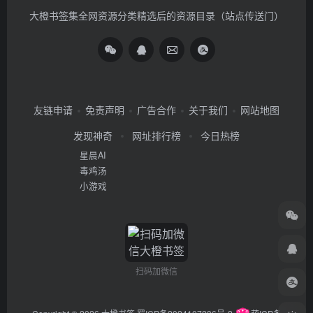
大橙书签集全网资源分类精选后的资源目录（站点传送门）
友链申请
免责声明
广告合作
关于我们
网站地图
发现神奇
网址排行榜
今日热榜
星晨AI
毒鸡汤
小游戏
扫码加微信