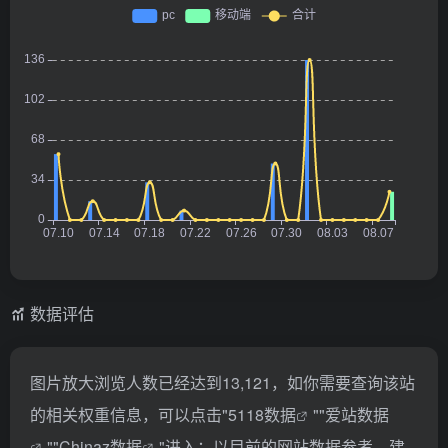
数据评估
图片放大浏览人数已经达到13,121，如你需要查询该站
的相关权重信息，可以点击"
5118数据
""
爱站数据
""
Chinaz数据
"进入；以目前的网站数据参考，建