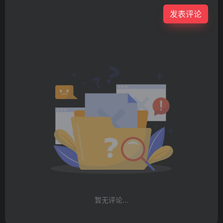
发表评论
暂无评论...