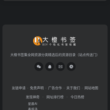
大橙书签集全网资源分类精选后的资源目录（站点传送门）
友链申请
免责声明
广告合作
关于我们
网站地图
发现神奇
网址排行榜
今日热榜
星晨AI
毒鸡汤