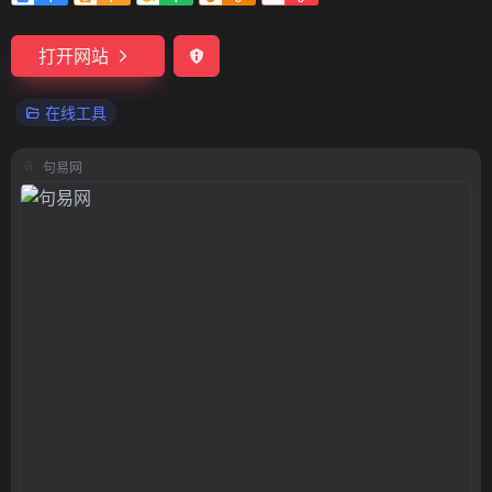
打开网站
在线工具
句易网