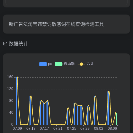
新广告法淘宝违禁词敏感词在线查询检测工具
数据统计