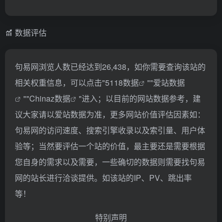
数据评估
句易网浏览人数已经达到26,438，如你需要查询该站的
相关权重信息，可以点击"
5118数据
""
爱站数据
""
Chinaz数据
"进入；以目前的网站数据参考，建
议大家请以爱站数据为准，更多网站价值评估因素如：
句易网的访问速度、搜索引擎收录以及索引量、用户体
验等；当然要评估一个站的价值，最主要还是需要根据
您自身的需求以及需要，一些确切的数据则需要找句易
网的站长进行洽谈提供。如该站的IP、PV、跳出率
等！
特别声明