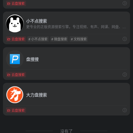
云盘搜索
小不点搜索
更专业的正版资源搜索引擎。专注视频、有声、网课、网盘、电子书、文档、论文等正版资源搜索。让资源搜索快如闪电，好资源一网打尽！
云盘搜索
# 小不点搜索
# 微盘搜索
# 文档搜索
盘搜搜
云盘搜索
大力盘搜索
云盘搜索
没有了