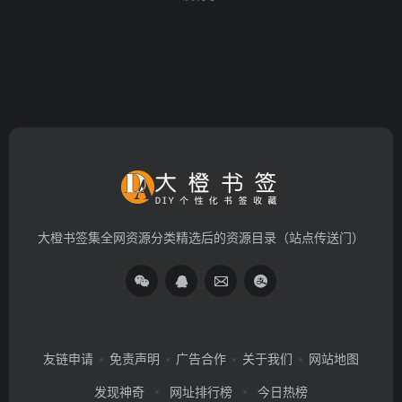
大橙书签集全网资源分类精选后的资源目录（站点传送门）
友链申请
免责声明
广告合作
关于我们
网站地图
发现神奇
网址排行榜
今日热榜