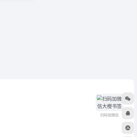
扫码加微信