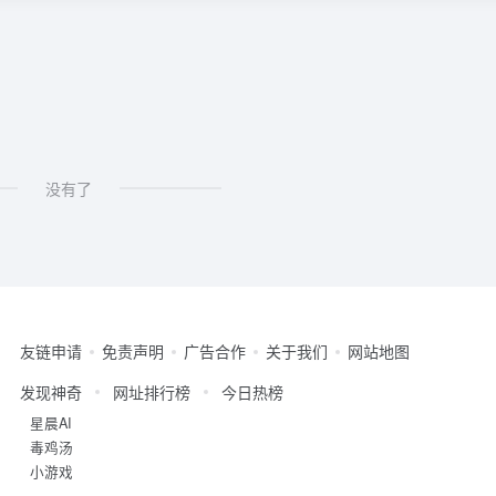
没有了
友链申请
免责声明
广告合作
关于我们
网站地图
发现神奇
网址排行榜
今日热榜
星晨AI
毒鸡汤
小游戏