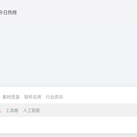
今日热榜
素材资源
软件应用
行业资讯
具
工具箱
人工智能