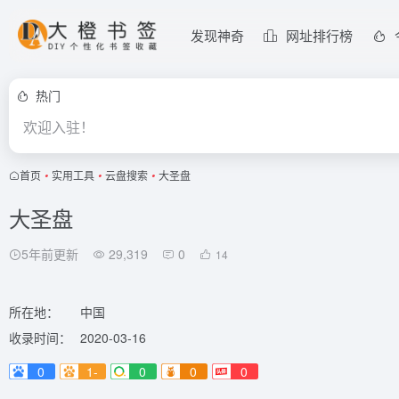
发现神奇
网址排行榜
热门
欢迎入驻！
首页
•
实用工具
•
云盘搜索
•
大圣盘
大圣盘
5年前更新
29,319
0
14
所在地：
中国
收录时间：
2020-03-16
0
1-
0
0
0