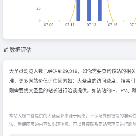
数据评估
大圣盘浏览人数已经达到29,319，如你需要查询该站的相
准，更多网站价值评估因素如：大圣盘的访问速度、搜索引
则需要找大圣盘的站长进行洽谈提供。如该站的IP、PV、
本站大橙书签提供的大圣盘都来源于网络，不保证外部链接的准确性和
法，后期网页的内容如出现违规，可以直接联系网站管理员进行删