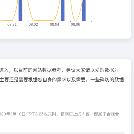
"进入；以目前的网站数据参考，建议大家请以爱站数据为
主要还是需要根据您自身的需求以及需要，一些确切的数据
年3月16日 下午2:25收录时，该网页上的内容，都属于合规合