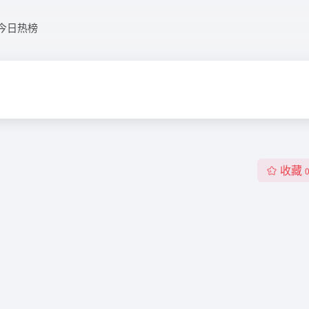
今日热榜
收藏