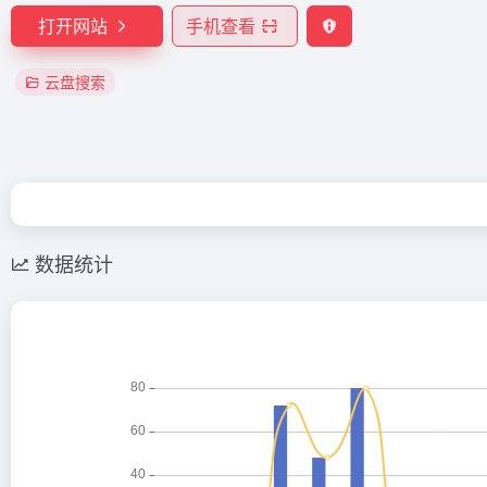
打开网站
手机查看
云盘搜索
数据统计