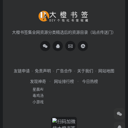
大橙书签集全网资源分类精选后的资源目录（站点传送门）
友链申请
免责声明
广告合作
关于我们
网站地图
发现神奇
网址排行榜
今日热榜
星晨AI
毒鸡汤
小游戏