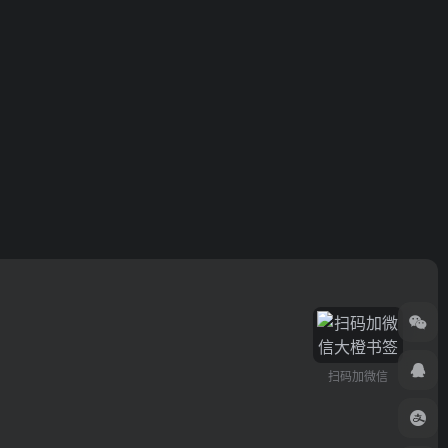
扫码加微信