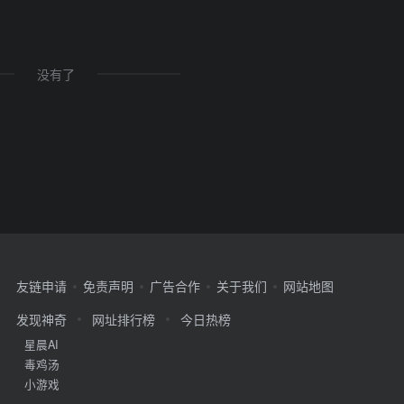
没有了
友链申请
免责声明
广告合作
关于我们
网站地图
发现神奇
网址排行榜
今日热榜
星晨AI
毒鸡汤
小游戏