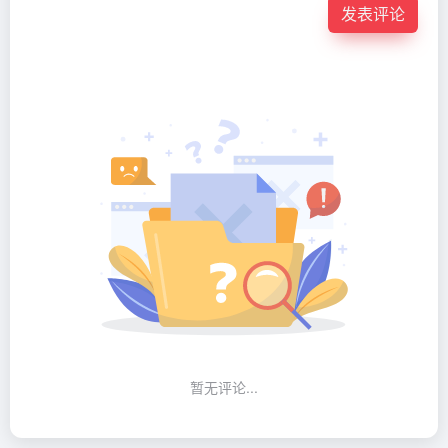
发表评论
暂无评论...