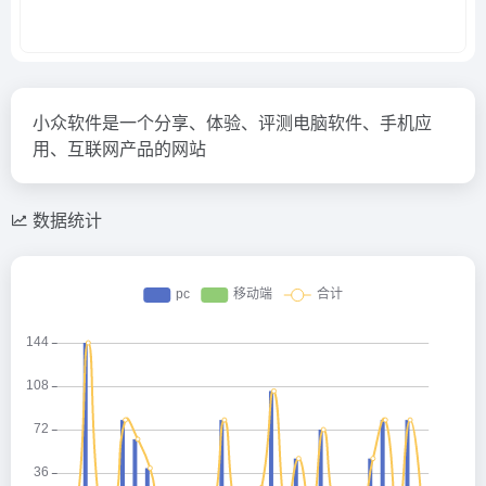
小众软件是一个分享、体验、评测电脑软件、手机应
用、互联网产品的网站
数据统计