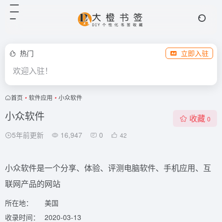
热门
立即入驻
欢迎入驻！
首页
•
软件应用
•
小众软件
小众软件
收藏
0
5年前更新
16,947
0
42
小众软件是一个分享、体验、评测电脑软件、手机应用、互
联网产品的网站
所在地：
美国
收录时间：
2020-03-13