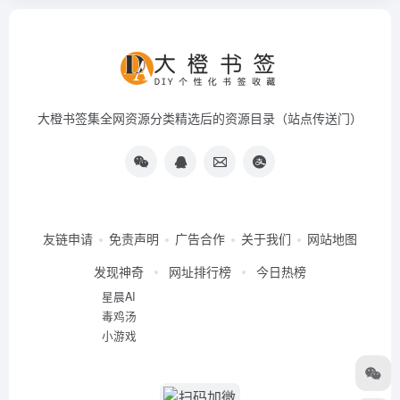
大橙书签集全网资源分类精选后的资源目录（站点传送门）
友链申请
免责声明
广告合作
关于我们
网站地图
发现神奇
网址排行榜
今日热榜
星晨AI
毒鸡汤
小游戏