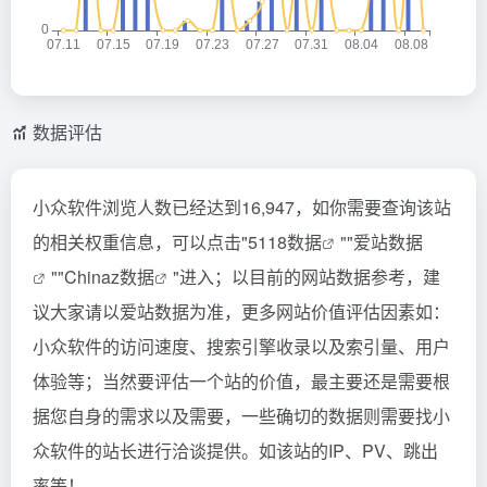
数据评估
小众软件浏览人数已经达到16,947，如你需要查询该站
的相关权重信息，可以点击"
5118数据
""
爱站数据
""
Chinaz数据
"进入；以目前的网站数据参考，建
议大家请以爱站数据为准，更多网站价值评估因素如：
小众软件的访问速度、搜索引擎收录以及索引量、用户
体验等；当然要评估一个站的价值，最主要还是需要根
据您自身的需求以及需要，一些确切的数据则需要找小
众软件的站长进行洽谈提供。如该站的IP、PV、跳出
率等！