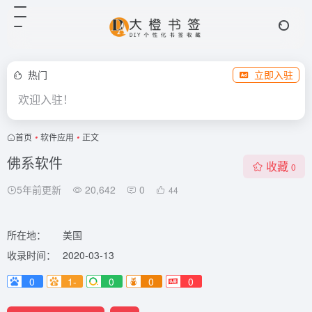
热门
立即入驻
欢迎入驻！
首页
•
软件应用
•
正文
佛系软件
收藏
0
5年前更新
20,642
0
44
所在地：
美国
收录时间：
2020-03-13
0
1-
0
0
0