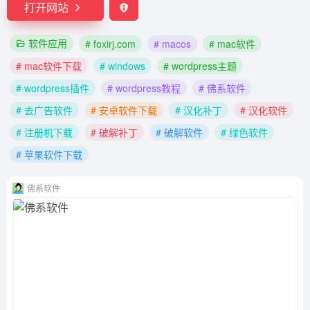
打开网站
软件应用
# foxirj.com
# macos
# mac软件
# mac软件下载
# windows
# wordpress主题
# wordpress插件
# wordpress教程
# 佛系软件
# 去广告软件
# 安卓软件下载
# 汉化补丁
# 汉化软件
# 注册机下载
# 破解补丁
# 破解软件
# 绿色软件
# 苹果软件下载
佛系软件