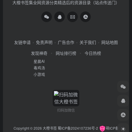
大橙书签集全网资源分类精选后的资源目录（站点传送门）
友链申请
免责声明
广告合作
关于我们
网站地图
发现神奇
网址排行榜
今日热榜
星晨AI
毒鸡汤
小游戏
扫码加微信
Copyright © 2026
大橙书签
蜀ICP备2024107236号-2
萌ICP备