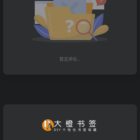
暂无评论...