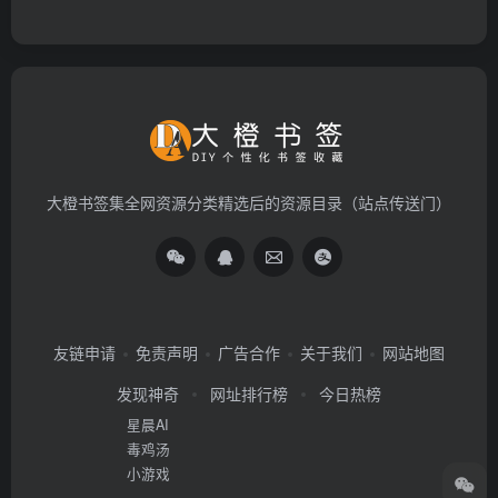
大橙书签集全网资源分类精选后的资源目录（站点传送门）
友链申请
免责声明
广告合作
关于我们
网站地图
发现神奇
网址排行榜
今日热榜
星晨AI
毒鸡汤
小游戏