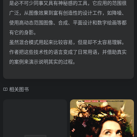
是必不可少同事又具有神秘感的工具，它应用的范围很
广泛，从图像效果到富有创造性的设计工作，如降噪、
使用高动态范围图像、合成、平面设计和数字绘画等都
有它的身影。
虽然混合模式用起来比较容易，但是却不太容易理解。
作者把这些技术性的语言变成了日常用语，并借助真实
的案例来演示说明其实的过程。
相关图书