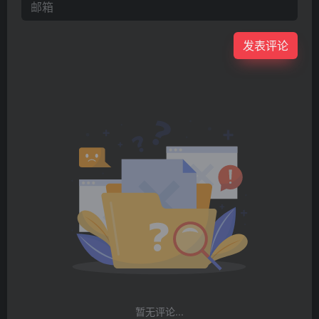
发表评论
暂无评论...