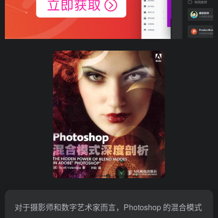
对于摄影师和数字艺术家而言，Photoshop 的混合模式