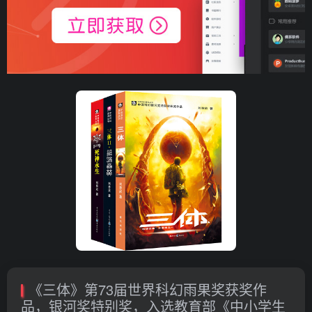
《三体》第73届世界科幻雨果奖获奖作
品，银河奖特别奖，入选教育部《中小学生