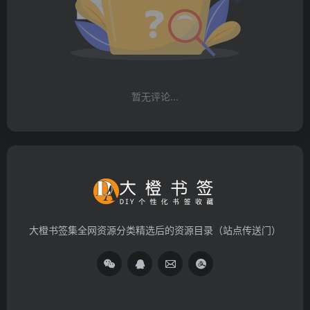
暂无评论...
大橙书签集全网资源分类精选后的资源目录（站点传送门）