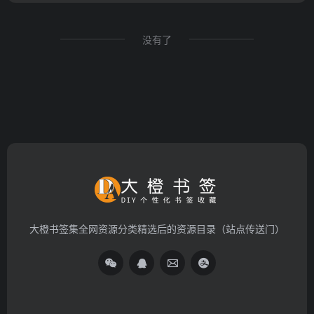
没有了
大橙书签集全网资源分类精选后的资源目录（站点传送门）