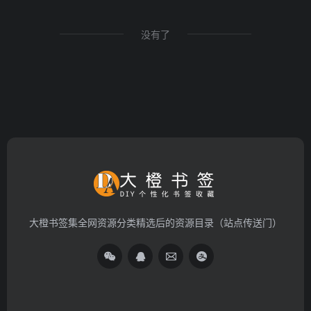
没有了
大橙书签集全网资源分类精选后的资源目录（站点传送门）