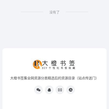
没有了
大橙书签集全网资源分类精选后的资源目录（站点传送门）