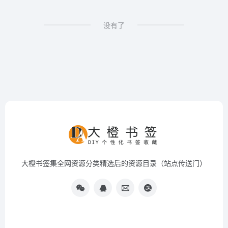
没有了
大橙书签集全网资源分类精选后的资源目录（站点传送门）