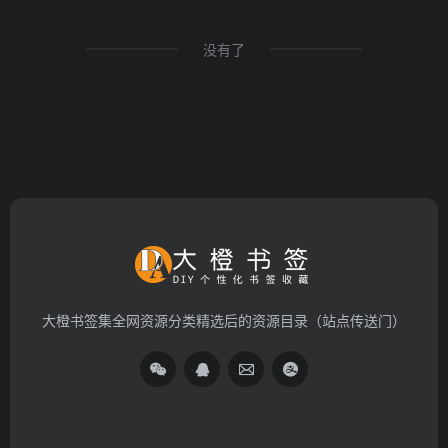
没有了
大橙书签集全网资源分类精选后的资源目录（站点传送门）