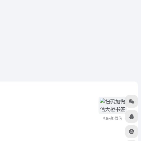
扫码加微信