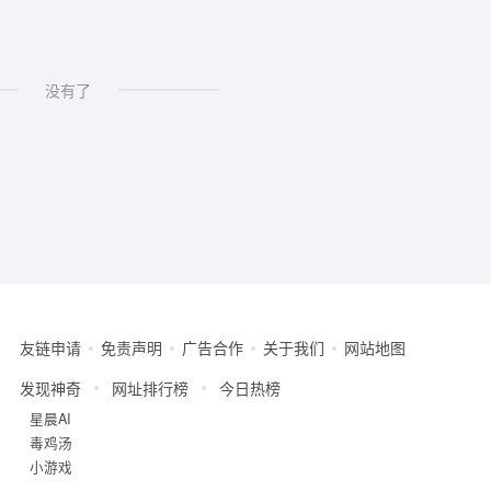
没有了
友链申请
免责声明
广告合作
关于我们
网站地图
发现神奇
网址排行榜
今日热榜
星晨AI
毒鸡汤
小游戏