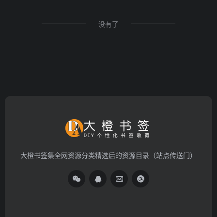
没有了
大橙书签集全网资源分类精选后的资源目录（站点传送门）