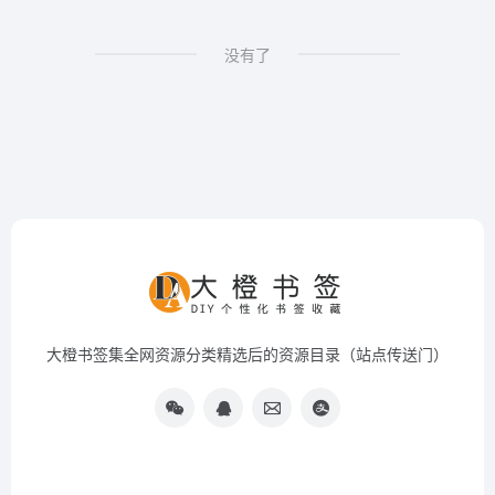
没有了
大橙书签集全网资源分类精选后的资源目录（站点传送门）