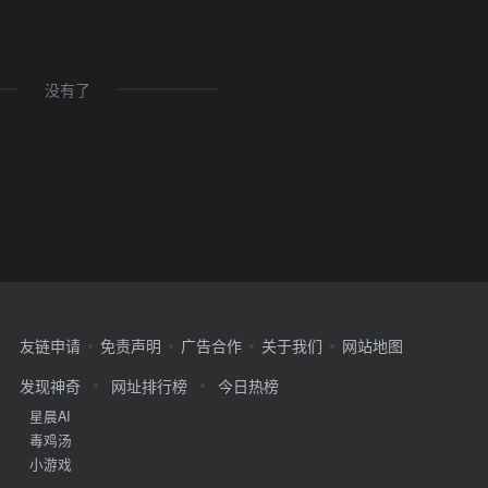
没有了
友链申请
免责声明
广告合作
关于我们
网站地图
发现神奇
网址排行榜
今日热榜
星晨AI
毒鸡汤
小游戏