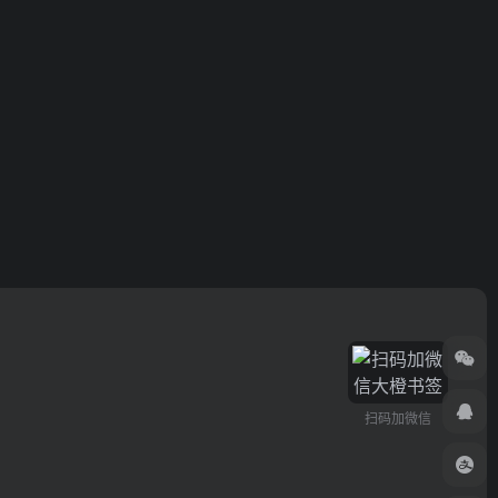
扫码加微信