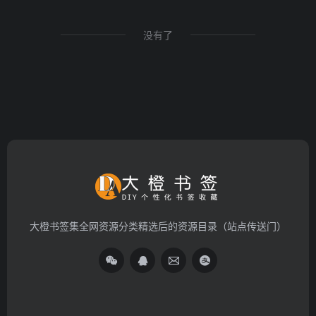
没有了
大橙书签集全网资源分类精选后的资源目录（站点传送门）