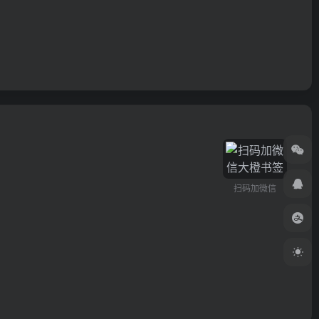
扫码加微信