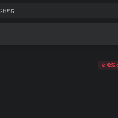
今日热榜
收藏