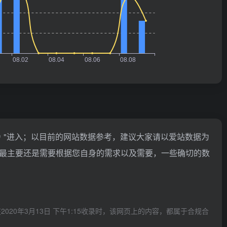
"进入；以目前的网站数据参考，建议大家请以爱站数据为
最主要还是需要根据您自身的需求以及需要，一些确切的数
0年3月13日 下午1:15收录时，该网页上的内容，都属于合规合