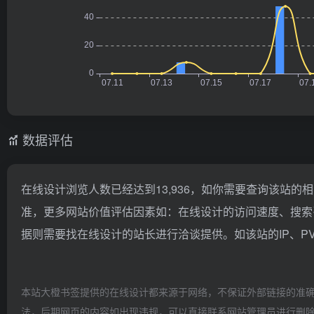
数据评估
在线设计浏览人数已经达到13,936，如你需要查询该站的
准，更多网站价值评估因素如：在线设计的访问速度、搜索
据则需要找在线设计的站长进行洽谈提供。如该站的IP、P
本站大橙书签提供的在线设计都来源于网络，不保证外部链接的准确性
法，后期网页的内容如出现违规，可以直接联系网站管理员进行删