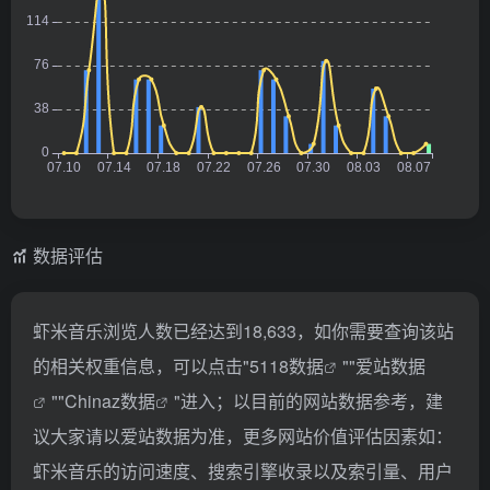
数据评估
虾米音乐浏览人数已经达到18,633，如你需要查询该站
的相关权重信息，可以点击"
5118数据
""
爱站数据
""
Chinaz数据
"进入；以目前的网站数据参考，建
议大家请以爱站数据为准，更多网站价值评估因素如：
虾米音乐的访问速度、搜索引擎收录以及索引量、用户