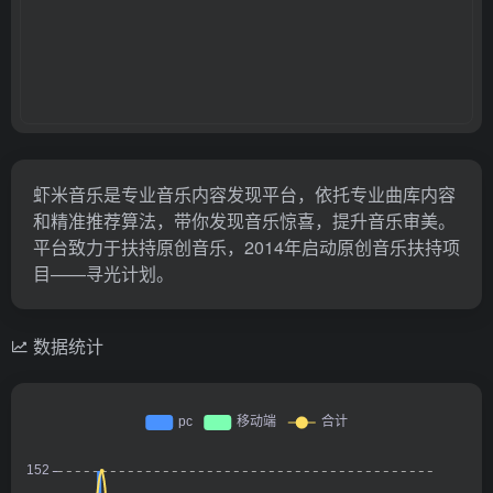
虾米音乐是专业音乐内容发现平台，依托专业曲库内容
和精准推荐算法，带你发现音乐惊喜，提升音乐审美。
平台致力于扶持原创音乐，2014年启动原创音乐扶持项
目——寻光计划。
数据统计