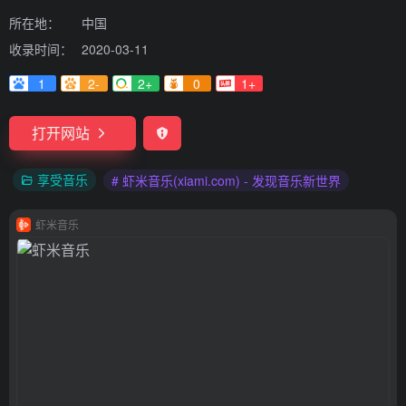
所在地：
中国
收录时间：
2020-03-11
1
2-
2+
0
1+
打开网站
享受音乐
# 虾米音乐(xiami.com) - 发现音乐新世界
虾米音乐