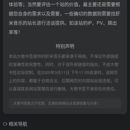
体验等；当然要评估一个站的价值，最主要还是需要根
据您自身的需求以及需要，一些确切的数据则需要找虾
米音乐的站长进行洽谈提供。如该站的IP、PV、跳出
率等！
特别声明
本站大橙书签提供的虾米音乐都来源于网络，不保证外部链接
的准确性和完整性，同时，对于该外部链接的指向，不由大橙
书签实际控制，在2020年3月11日 下午11:05收录时，该网页
上的内容，都属于合规合法，后期网页的内容如出现违规，可
以直接联系网站管理员进行删除，大橙书签不承担任何责任。
大橙书签致力于优质、实用的网络站点资源收集与分享！
相关导航