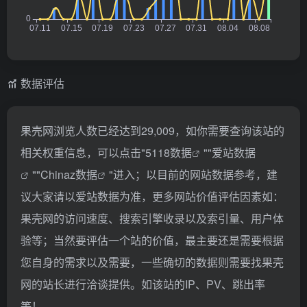
数据评估
果壳网浏览人数已经达到29,009，如你需要查询该站的
相关权重信息，可以点击"
5118数据
""
爱站数据
""
Chinaz数据
"进入；以目前的网站数据参考，建
议大家请以爱站数据为准，更多网站价值评估因素如：
果壳网的访问速度、搜索引擎收录以及索引量、用户体
验等；当然要评估一个站的价值，最主要还是需要根据
您自身的需求以及需要，一些确切的数据则需要找果壳
网的站长进行洽谈提供。如该站的IP、PV、跳出率
等！