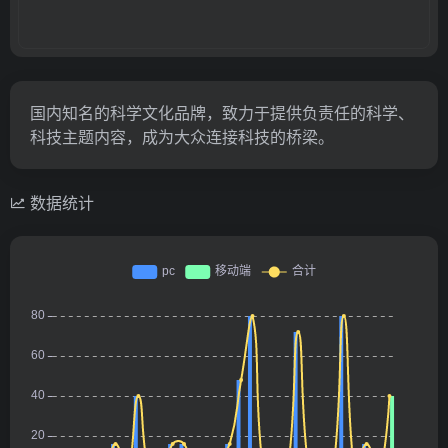
国内知名的科学文化品牌，致力于提供负责任的科学、
科技主题内容，成为大众连接科技的桥梁。
数据统计