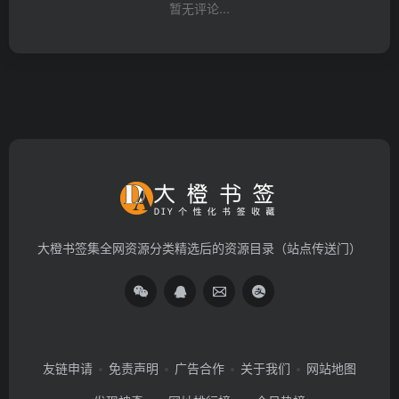
暂无评论...
大橙书签集全网资源分类精选后的资源目录（站点传送门）
友链申请
免责声明
广告合作
关于我们
网站地图