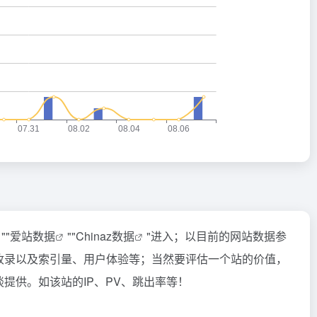
""
爱站数据
""
Chinaz数据
"进入；以目前的网站数据参
收录以及索引量、用户体验等；当然要评估一个站的价值，
提供。如该站的IP、PV、跳出率等！