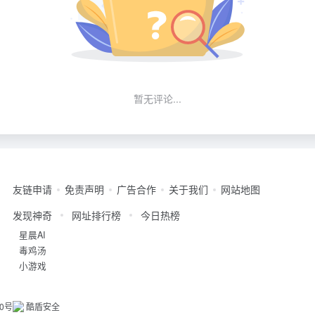
暂无评论...
友链申请
免责声明
广告合作
关于我们
网站地图
发现神奇
网址排行榜
今日热榜
星晨AI
毒鸡汤
小游戏
20号
酷盾安全