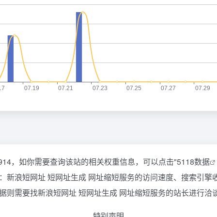
,914，如你需要查询该站的相关权重信息，可以点击"
5118数据
：新浪短网址 短网址生成 网址缩短服务的访问速度、搜索引擎
则需要找新浪短网址 短网址生成 网址缩短服务的站长进行洽谈
特别声明