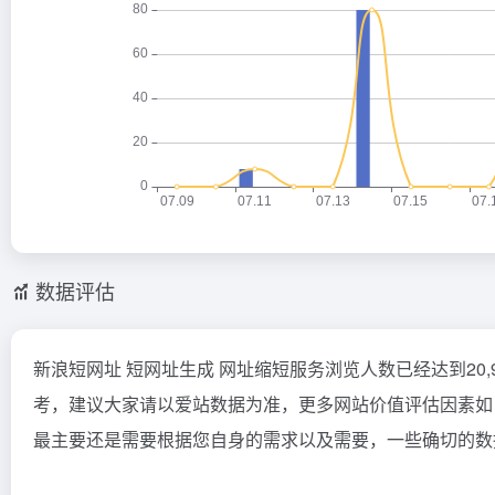
数据评估
新浪短网址 短网址生成 网址缩短服务浏览人数已经达到20
考，建议大家请以爱站数据为准，更多网站价值评估因素如
最主要还是需要根据您自身的需求以及需要，一些确切的数据