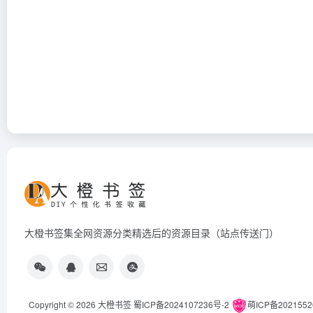
大橙书签集全网资源分类精选后的资源目录（站点传送门）
Copyright © 2026
大橙书签
蜀ICP备2024107236号-2
萌ICP备202155