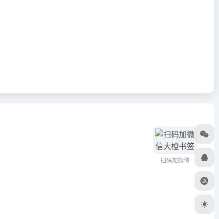
扫码加微信