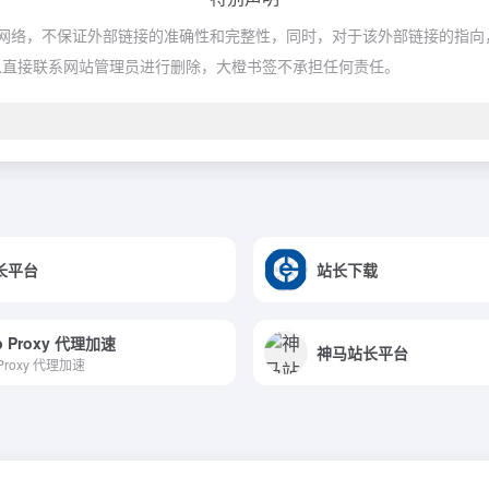
络，不保证外部链接的准确性和完整性，同时，对于该外部链接的指向，不由
以直接联系网站管理员进行删除，大橙书签不承担任何责任。
站长平台
站长下载
b Proxy 代理加速
神马站长平台
 Proxy 代理加速