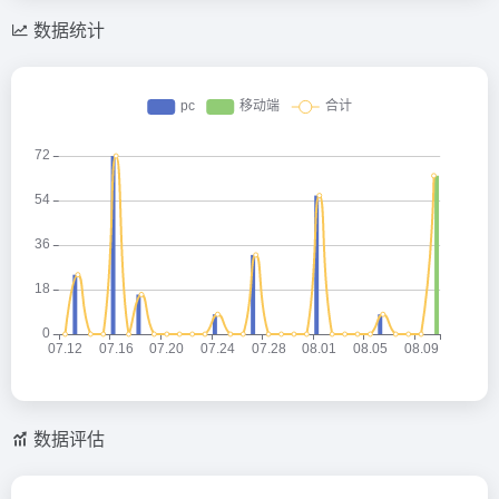
数据统计
数据评估