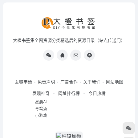
大橙书签集全网资源分类精选后的资源目录（站点传送门）
友链申请
免责声明
广告合作
关于我们
网站地图
发现神奇
网址排行榜
今日热榜
星晨AI
毒鸡汤
小游戏