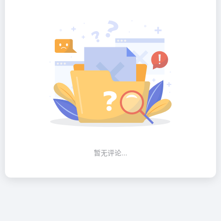
暂无评论...