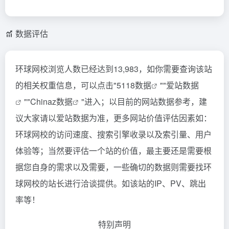
数据评估
环球网校浏览人数已经达到13,983，如你需要查询该站
的相关权重信息，可以点击"
5118数据
""
爱站数据
""
Chinaz数据
"进入；以目前的网站数据参考，建
议大家请以爱站数据为准，更多网站价值评估因素如：
环球网校的访问速度、搜索引擎收录以及索引量、用户
体验等；当然要评估一个站的价值，最主要还是需要根
据您自身的需求以及需要，一些确切的数据则需要找环
球网校的站长进行洽谈提供。如该站的IP、PV、跳出
率等！
特别声明