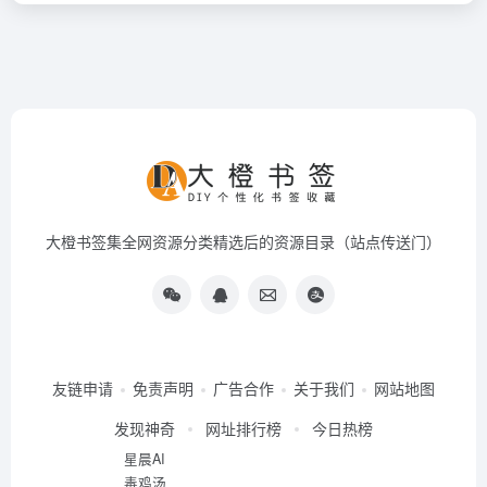
大橙书签集全网资源分类精选后的资源目录（站点传送门）
友链申请
免责声明
广告合作
关于我们
网站地图
发现神奇
网址排行榜
今日热榜
星晨AI
毒鸡汤