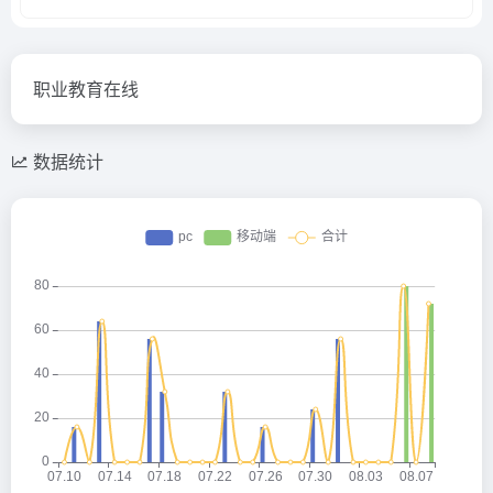
职业教育在线
数据统计