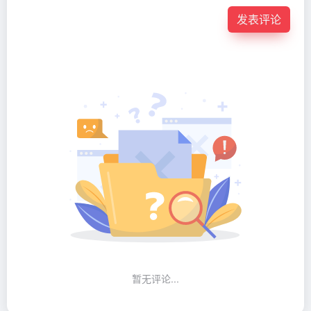
发表评论
暂无评论...