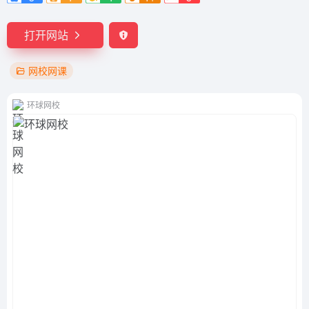
打开网站
网校网课
环球网校