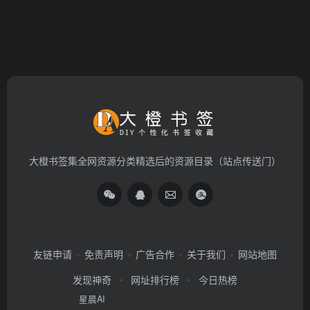
大橙书签集全网资源分类精选后的资源目录（站点传送门）
友链申请
免责声明
广告合作
关于我们
网站地图
发现神奇
网址排行榜
今日热榜
星晨AI