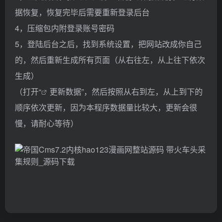
据恢复，恢复完毕后需要重新登录后台
4，压缩包内附登录账号密码
5，登陆后台之后，找到系统设置，把网站改成你自己
的，然后重新生成所有页面（从右往左，从上往下依次
生成）
（打开
“
更新数据”，然后按照从右到左，从上到下的
顺序依次更新，因为本程序数据量比较大，更新会很
慢，请耐心等待）