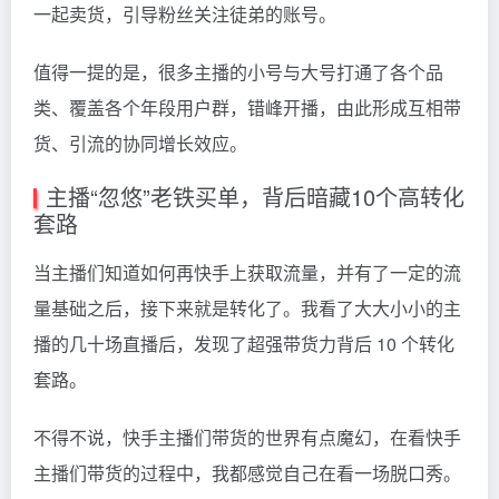
一起卖货，引导粉丝关注徒弟的账号。
值得一提的是，很多主播的小号与大号打通了各个品
类、覆盖各个年段用户群，错峰开播，由此形成互相带
货、引流的协同增长效应。
主播“忽悠”老铁买单，背后暗藏10个高转化
套路
当主播们知道如何再快手上获取流量，并有了一定的流
量基础之后，接下来就是转化了。我看了大大小小的主
播的几十场直播后，发现了超强带货力背后 10 个转化
套路。
不得不说，快手主播们带货的世界有点魔幻，在看快手
主播们带货的过程中，我都感觉自己在看一场脱口秀。