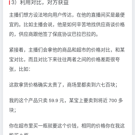
3）利用对比，对方获益
主播们想方设法地向用户传达，在他的直播间买是最便
宜的。比如主播会说，他是如何辛苦地找供应商谈价格
的，供应商跟他签了保底协议巴拉巴拉的。
紧接着，主播们会拿他的商品和超市的价格对比，和某
宝对比，而且对比下来往往两者之间的价格差距很夸
张，比如：
这款拿货价格确实太贵了，商场里都卖到六七百块；
我的这个产品只卖 59.9 元，某宝上要卖到将近 700 多
块；
你在超市里买一瓶就要这个价钱，相同的价格你在我这