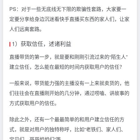
PS：对于一些无底线无下限的欺骗性套路，大家要一
定要分享给身边沉迷看快手直播买东西的家人们，让家
人们远离套路。
1）获取信任，述诸利益
直播带货的第一步，就是要和刚刚引流过来的“陌生人”
建立信任，怎么能在最短的时间内获取用户的信任？
一般来说，带货能力强的主播没有一上来就卖货的，他
们往往会在直播刚开始的几分钟，通过唠嗑、讲故事的
方式获取用户的信任。
除此之外，还有一个最最简单的和用户建立信任的方
式，就是对用户的独特称呼，比如“老铁们、家人们、
宝贝们、哥哥姐姐们”等。