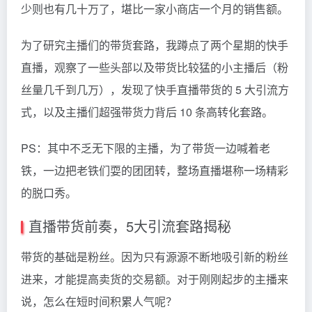
少则也有几十万了，堪比一家小商店一个月的销售额。
为了研究主播们的带货套路，我蹲点了两个星期的快手
直播，观察了一些头部以及带货比较猛的小主播后（粉
丝量几千到几万），发现了快手直播带货的 5 大引流方
式，以及主播们超强带货力背后 10 条高转化套路。
PS：其中不乏无下限的主播，为了带货一边喊着老
铁，一边把老铁们耍的团团转，整场直播堪称一场精彩
的脱口秀。
直播带货前奏，5大引流套路揭秘
带货的基础是粉丝。因为只有源源不断地吸引新的粉丝
进来，才能提高卖货的交易额。对于刚刚起步的主播来
说，怎么在短时间积累人气呢？