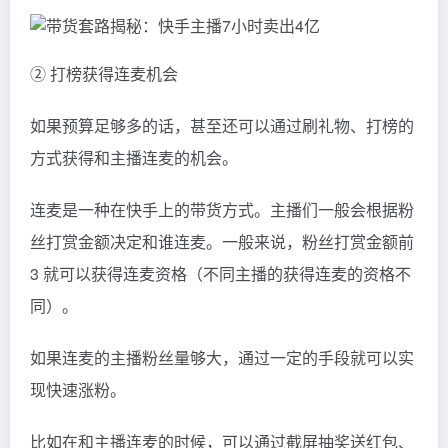
② 打榜获得连麦机会
如果预算足够多的话，甚至还可以通过刷礼物、打榜的
方式获得和主播连麦的机会。
连麦是一种在快手上的带货方式。主播们一般会根据粉
丝打赏金额决定和谁连麦。一般来说，粉丝打赏金额前
3 就可以获得连麦资格（不同主播的获得连麦的资格不
同）。
如果连麦的主播粉丝量够大，通过一定的手段就可以实
现快速涨粉。
比如在和主播连麦的时候，可以通过截屏抽奖送红包、