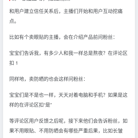
和用户建立信任关系后，主播们开始和用户互动挖痛
点。
比如有个卖眼贴的主播，会在介绍产品前问粉丝：
宝宝们告诉我，有多少人和我一样总是熬夜？在评论区
扣 1
同样地，卖防晒的也会这样问粉丝：
宝宝们是不是也一样，天天对着电脑和手机？如果是这
样的在评论区扣“是”
等评论区用户反馈之后呢，接下来他们会告诉粉丝，如
果不用眼贴、不用防晒会有哪些严重后果，比如长皱