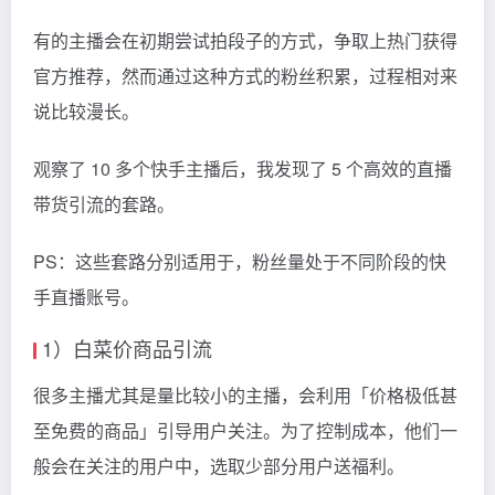
有的主播会在初期尝试拍段子的方式，争取上热门获得
官方推荐，然而通过这种方式的粉丝积累，过程相对来
说比较漫长。
观察了 10 多个快手主播后，我发现了 5 个高效的直播
带货引流的套路。
PS：这些套路分别适用于，粉丝量处于不同阶段的快
手直播账号。
1）白菜价商品引流
很多主播尤其是量比较小的主播，会利用「价格极低甚
至免费的商品」引导用户关注。为了控制成本，他们一
般会在关注的用户中，选取少部分用户送福利。