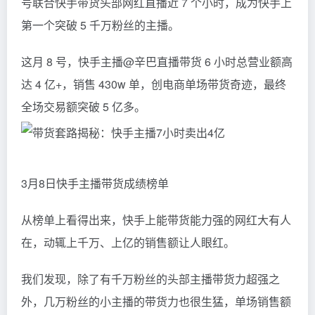
号联合快手带货头部网红直播近 7 个小时，成为快手上
第一个突破 5 千万粉丝的主播。
这月 8 号，快手主播@辛巴直播带货 6 小时总营业额高
达 4 亿+，销售 430w 单，创电商单场带货奇迹，最终
全场交易额突破 5 亿多。
3月8日快手主播带货成绩榜单
从榜单上看得出来，快手上能带货能力强的网红大有人
在，动辄上千万、上亿的销售额让人眼红。
我们发现，除了有千万粉丝的头部主播带货力超强之
外，几万粉丝的小主播的带货力也很生猛，单场销售额