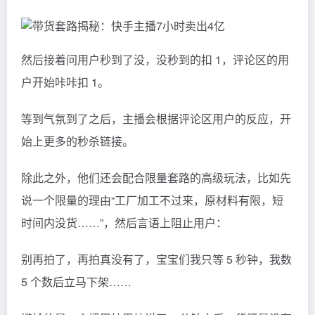
然后接着问用户秒到了没，没秒到的扣 1，评论区的用
户开始咔咔扣 1。
等到气氛到了之后，主播会根据评论区用户的反应，开
始上更多的秒杀链接。
除此之外，他们还会配合限量套路的高级玩法，比如先
说一个限量的理由“工厂加工不过来，原材料有限，短
时间内没货……”，然后言语上阻止用户：
别再拍了，再拍真没有了，宝宝们我只等 5 秒钟，我数
5 个数后立马下架……