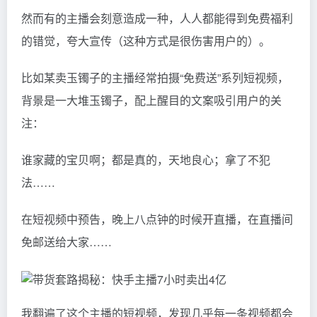
然而有的主播会刻意造成一种，人人都能得到免费福利
的错觉，夸大宣传（这种方式是很伤害用户的）。
比如某卖玉镯子的主播经常拍摄“免费送”系列短视频，
背景是一大堆玉镯子，配上醒目的文案吸引用户的关
注：
谁家藏的宝贝啊；都是真的，天地良心；拿了不犯
法……
在短视频中预告，晚上八点钟的时候开直播，在直播间
免邮送给大家……
我翻遍了这个主播的短视频，发现几乎每一条视频都会