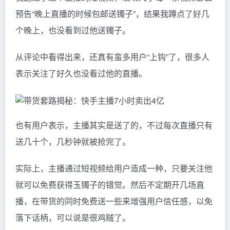
预告“晚上直播的时候包邮送镯子”，结果我蹲点了好几
个晚上，也没看到过他送镯子。
从评论中看得出来，还真有蛮多用户“上钩”了，很多人
表示关注了好久也没看过他的直播。
也有用户表示，主播其实是送了的，不过每次直播只有
送几十个，几秒钟就被抢完了。
实际上，主播通过短视频给用户造成一种，只要关注他
就可以免费获得玉镯子的错觉。然后不定期开几场直
播，在带货的同时免费送一些来增强用户信任感，以免
落下话柄，可以说是很鸡贼了。