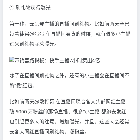
① 刷礼物获得曝光
第一种，去头部主播的直播间刷礼物。比如前两天辛巴
带着徒弟@蛋蛋 在直播间卖货的时候，就有很多小主播
过来刷礼物寻求曝光。
除了在直播间刷礼物之外，还有的小主播会在直播间不
断“撒”红包。
比如前两天@散打哥 在直播间联合各大头部网红主播，
破 5000 万粉丝的那场直播，很多”小主播“都跑去发红
包引起更多人的注意，增加曝光。并且，这些人会经常
去各大网红直播间刷礼物，涨粉丝。