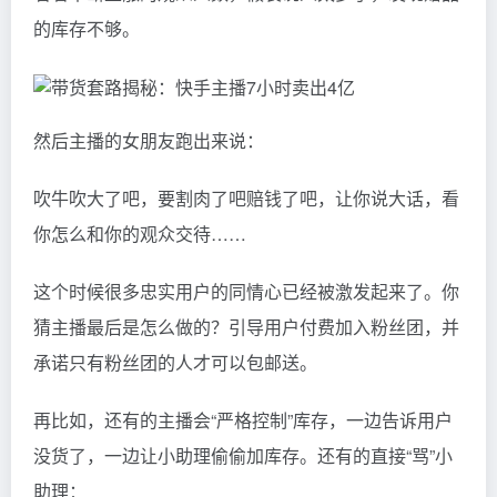
的库存不够。
然后主播的女朋友跑出来说：
吹牛吹大了吧，要割肉了吧赔钱了吧，让你说大话，看
你怎么和你的观众交待……
这个时候很多忠实用户的同情心已经被激发起来了。你
猜主播最后是怎么做的？引导用户付费加入粉丝团，并
承诺只有粉丝团的人才可以包邮送。
再比如，还有的主播会“严格控制”库存，一边告诉用户
没货了，一边让小助理偷偷加库存。还有的直接“骂”小
助理：