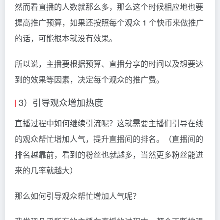
然而看直播的人数就那么多，那么这个时候相应地也要
提高推广预算，如果还按照每个观众 1 个快币来做推广
的话，可能根本就没有效果。
所以说，主播要根据预算、直播分享的时间以及想要达
到的效果等因素，决定每个观众的推广费。
3）引导观众增加热度
直播过程中如何继续引流呢？这就需要主播们引导在线
的观众帮忙增加人气，提升直播间的排名。（直播间的
排名越靠前，看到的粉丝也就越多，当然更多粉丝能进
来的几率就越大）
那么如何引导观众帮忙增加人气呢？