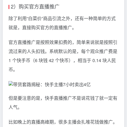
2）购买官方直播推广
除了利用“白菜价”商品引流之外，还有一种简单的方式
就是，直接购买官方的直播推广。
官方直播推广是按照效果扣费的，简单来说就是按照引
流过来的人头扣钱。系统默认的是，每个观众推广费是
1 个快手币（6 块钱 42 个快币），相当于 0.14 块人民
币。
但是要注意的是，快手直播推广不是说花钱了就一定有
人气。
比如晚上的直播高峰期，很多主播会扎堆花钱做推广。