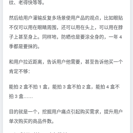
纹、老得快等等。
然后给用户灌输反复多场景使用产品的观点，比如眼贴
不仅可以用在眼睛周围，还可以用在头上，可以用在脖
子上甚至身上。同样地，防晒也是要涂全身的，一年 4
季都是要抹的。
和用户拉近距离，告诉用户他需要，甚至告诉他买一个
肯定不够：
能拍 2 盒不拍 1 盒，能拍 3 盒不拍 2 盒，能拍 4 盒不
拍 3 盒……
目的就是一个，挖掘用户痛点引起购买需求，提升用户
单次购买的商品件数。