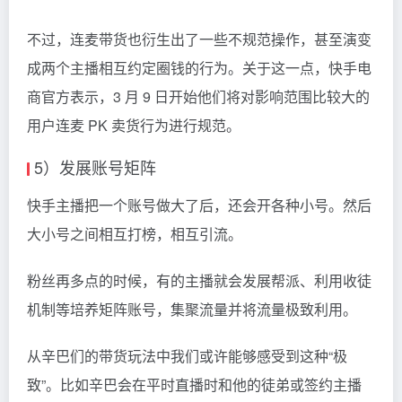
不过，连麦带货也衍生出了一些不规范操作，甚至演变
成两个主播相互约定圈钱的行为。关于这一点，快手电
商官方表示，3 月 9 日开始他们将对影响范围比较大的
用户连麦 PK 卖货行为进行规范。
5）发展账号矩阵
快手主播把一个账号做大了后，还会开各种小号。然后
大小号之间相互打榜，相互引流。
粉丝再多点的时候，有的主播就会发展帮派、利用收徒
机制等培养矩阵账号，集聚流量并将流量极致利用。
从辛巴们的带货玩法中我们或许能够感受到这种“极
致”。比如辛巴会在平时直播时和他的徒弟或签约主播