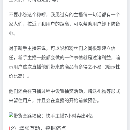
不要小瞧这个称呼，我见过有的主播每一句话都有一个
家人们，拉近了和用户的距离，可以帮助用户卸下防备
心。
对于新手主播来说，可以说和粉丝们之间很难建立信
任，新手主播一般都会做的一件事情就是述诸利益，暗
示用户这次直播他们带来的商品有多得之不易（暗示性
价比高）。
他们还会在直播过程中设置抽奖活动，赠送礼物等形式
来留住用户，并且会在直播的开始前做预告。
2）增强互动，挖掘痛点