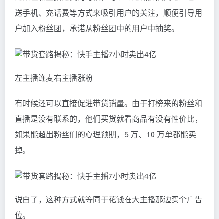
送手机、充话费等方式来吸引用户的关注，顺便引导用
户加入粉丝团，承诺从粉丝团中的用户中抽奖。
左主播连麦右主播涨粉
有时候还可以直接促进带货销量。由于打榜来的粉丝和
直播是没有联系的，他们买货就看商品有没有性价比，
如果能超出粉丝们的心理预期，5 万、10 万单都能卖
掉。
说白了，这种方式就等同于花钱在大主播那边买个广告
位。