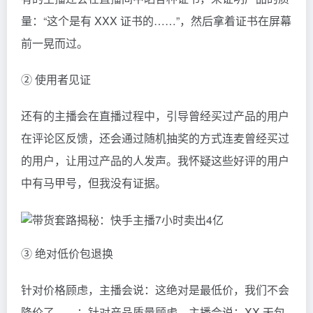
量：“这个是有 XXX 证书的……”，然后拿着证书在屏幕
前一晃而过。
② 使用者见证
还有的主播会在直播过程中，引导曾经买过产品的用户
在评论区反馈，还会通过随机抽奖的方式连麦曾经买过
的用户，让用过产品的人发声。我怀疑这些好评的用户
中有马甲号，但我没有证据。
③ 绝对低价包退换
针对价格顾虑，主播会说：这绝对是最低价，我们不会
降价了……；针对产品质量顾虑，主播会说：XX 天包