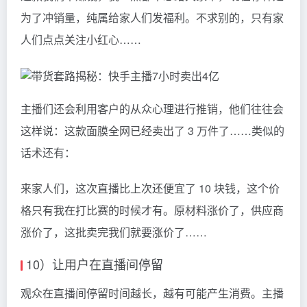
为了冲销量，纯属给家人们发福利。不求别的，只有家
人们点点关注小红心……
主播们还会利用客户的从众心理进行推销，他们往往会
这样说：这款面膜全网已经卖出了 3 万件了……类似的
话术还有：
来家人们，这次直播比上次还便宜了 10 块钱，这个价
格只有我在打比赛的时候才有。原材料涨价了，供应商
涨价了，这批卖完我们就要涨价了……
10）让用户在直播间停留
观众在直播间停留时间越长，越有可能产生消费。主播