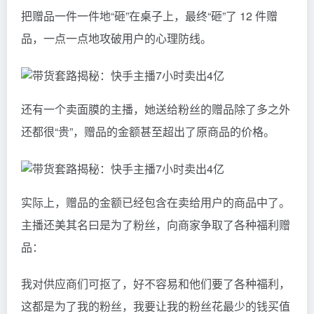
把赠品一件一件地“砸”在桌子上，最终“砸”了 12 件赠
品，一点一点地攻破用户的心理防线。
还有一个卖面膜的主播，她送给粉丝的赠品除了多之外
还都很“贵”，赠品的金额甚至超出了原商品的价格。
实际上，赠品的金额已经包含在卖给用户的商品中了。
主播还美其名曰是为了粉丝，向商家争取了各种福利赠
品：
我对供应商们可抠了，好不容易和他们要了各种福利，
这都是为了我的粉丝，我要让我的粉丝花最少的钱买值