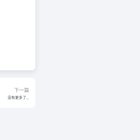
下一篇
没有更多了...