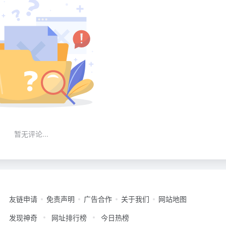
暂无评论...
友链申请
免责声明
广告合作
关于我们
网站地图
发现神奇
网址排行榜
今日热榜