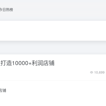
今日热榜
打造10000+利润店铺
10,699