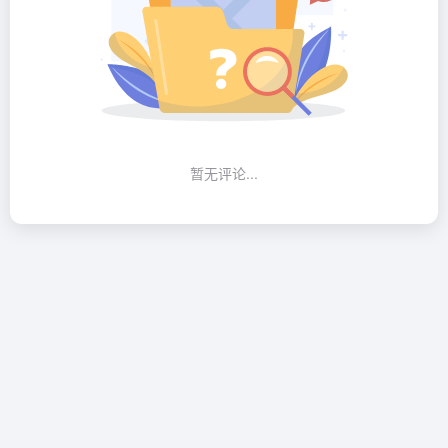
暂无评论...