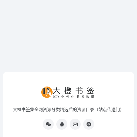
大橙书签集全网资源分类精选后的资源目录（站点传送门）