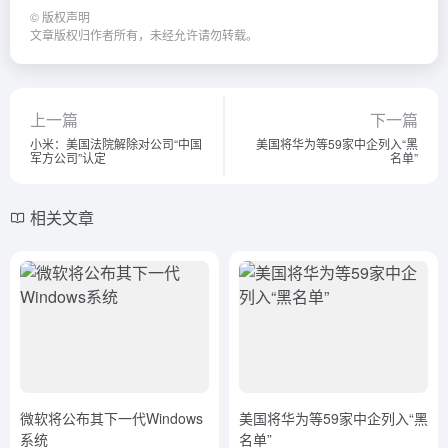
©
版权声明
文章版权归作者所有，未经允许请勿转载。
上一篇
下一篇
小米：美国法院解除对公司“中国
美国将华为等59家中企列入“黑
军方公司”认定
名单”
相关文章
微软将公布其下一代Windows
美国将华为等59家中企列入“黑
系统
名单”