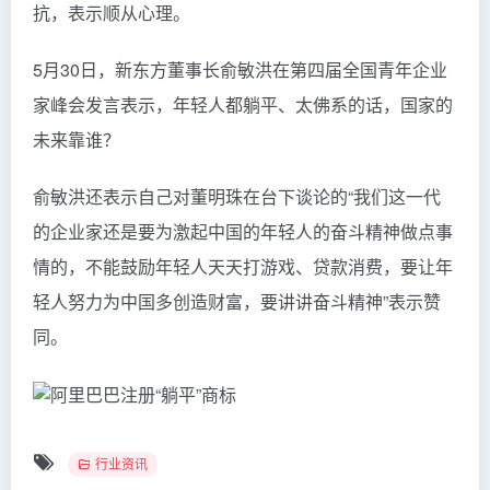
抗，表示顺从心理。
5月30日，新东方董事长俞敏洪在第四届全国青年企业
家峰会发言表示，年轻人都躺平、太佛系的话，国家的
未来靠谁？
俞敏洪还表示自己对董明珠在台下谈论的“我们这一代
的企业家还是要为激起中国的年轻人的奋斗精神做点事
情的，不能鼓励年轻人天天打游戏、贷款消费，要让年
轻人努力为中国多创造财富，要讲讲奋斗精神”表示赞
同。
行业资讯