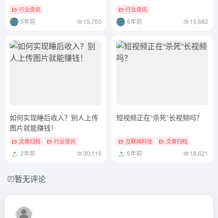
行业资讯
行业资讯
5年前
15,750
5年前
15,682
如何实现睡后收入？别人上传
短视频正在“杀死”长视频吗？
图片就能赚钱！
文章归档
行业资讯
互联网科技
文章归档
2年前
30,116
5年前
18,621
暂无评论