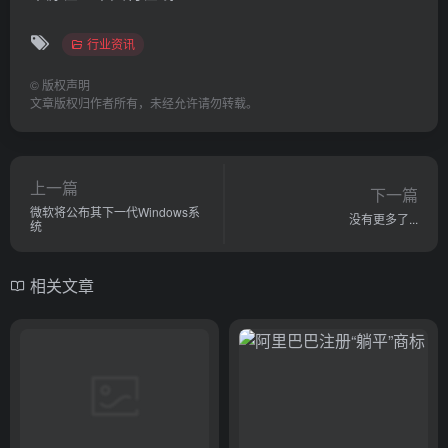
行业资讯
©
版权声明
文章版权归作者所有，未经允许请勿转载。
上一篇
下一篇
微软将公布其下一代Windows系
没有更多了...
统
相关文章