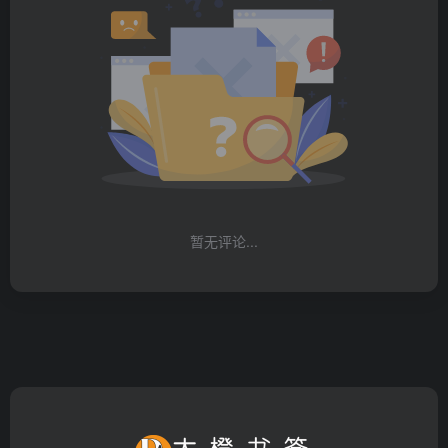
暂无评论...