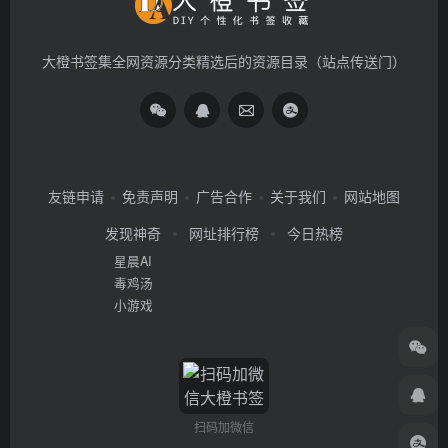
大橙书签集全网资源分类精选后的资源目录（站点传送门）
友链申请
免责声明
广告合作
关于我们
网站地图
发现神奇
网址排行榜
今日热榜
星晨AI
毒鸡汤
小游戏
扫码加微信