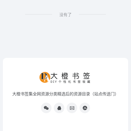
没有了
大橙书签集全网资源分类精选后的资源目录（站点传送门）