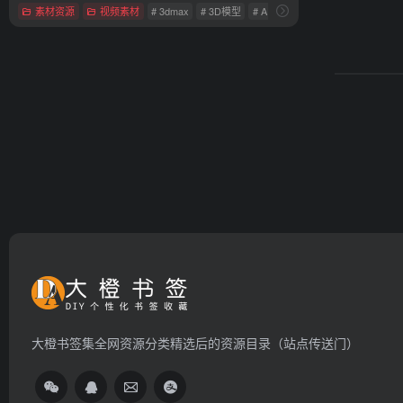
素材资源
视频素材
# 3dmax
# 3D模型
# AE
大橙书签集全网资源分类精选后的资源目录（站点传送门）