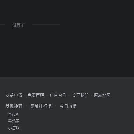
没有了
友链申请
免责声明
广告合作
关于我们
网站地图
发现神奇
网址排行榜
今日热榜
星晨AI
毒鸡汤
小游戏