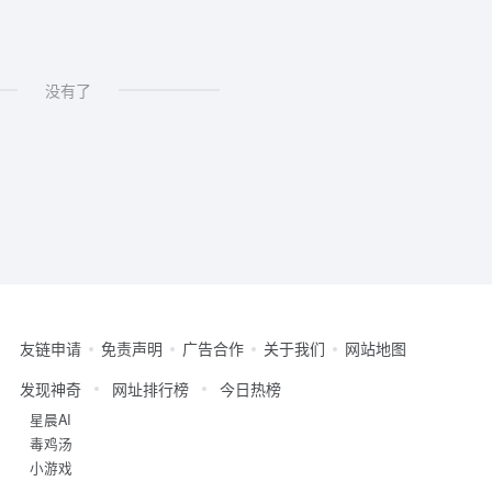
没有了
友链申请
免责声明
广告合作
关于我们
网站地图
发现神奇
网址排行榜
今日热榜
星晨AI
毒鸡汤
小游戏