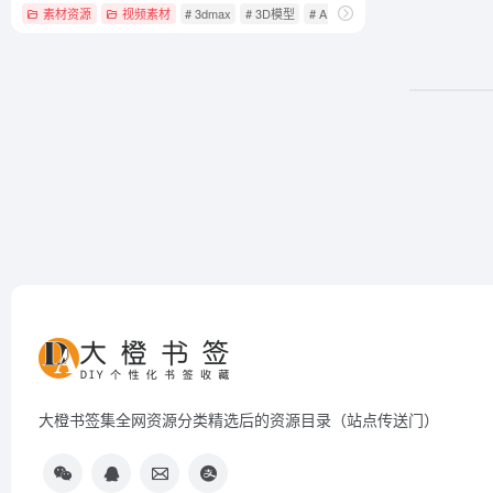
素材资源
视频素材
# 3dmax
# 3D模型
# AE
大橙书签集全网资源分类精选后的资源目录（站点传送门）