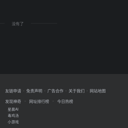
没有了
友链申请
免责声明
广告合作
关于我们
网站地图
发现神奇
网址排行榜
今日热榜
星晨AI
毒鸡汤
小游戏