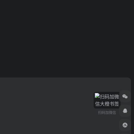
扫码加微信