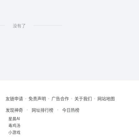
没有了
友链申请
免责声明
广告合作
关于我们
网站地图
发现神奇
网址排行榜
今日热榜
星晨AI
毒鸡汤
小游戏