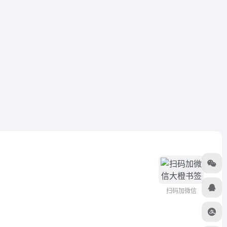
扫码加微信