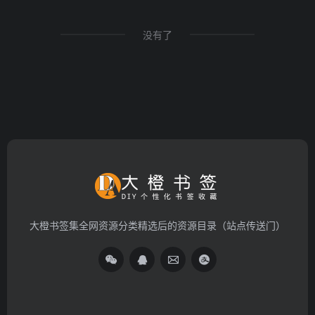
没有了
大橙书签集全网资源分类精选后的资源目录（站点传送门）