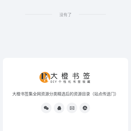
没有了
大橙书签集全网资源分类精选后的资源目录（站点传送门）