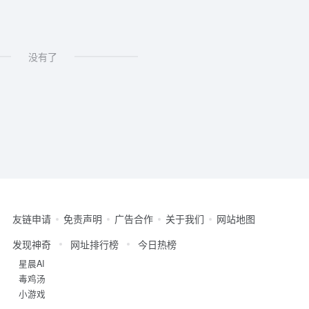
没有了
友链申请
免责声明
广告合作
关于我们
网站地图
发现神奇
网址排行榜
今日热榜
星晨AI
毒鸡汤
小游戏