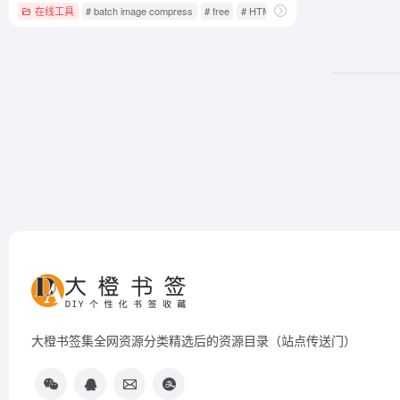
在线工具
# batch image compress
# free
# HTML5
大橙书签集全网资源分类精选后的资源目录（站点传送门）