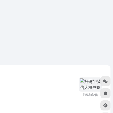
扫码加微信