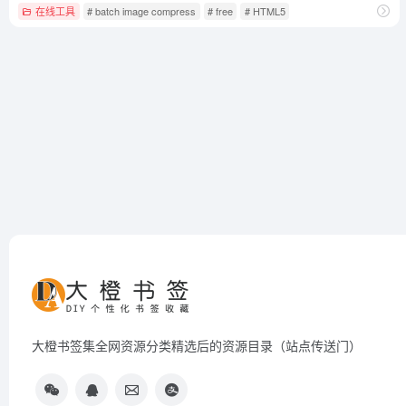
在线工具
# batch image compress
# free
# HTML5
大橙书签集全网资源分类精选后的资源目录（站点传送门）