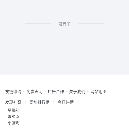
没有了
友链申请
免责声明
广告合作
关于我们
网站地图
发现神奇
网址排行榜
今日热榜
星晨AI
毒鸡汤
小游戏