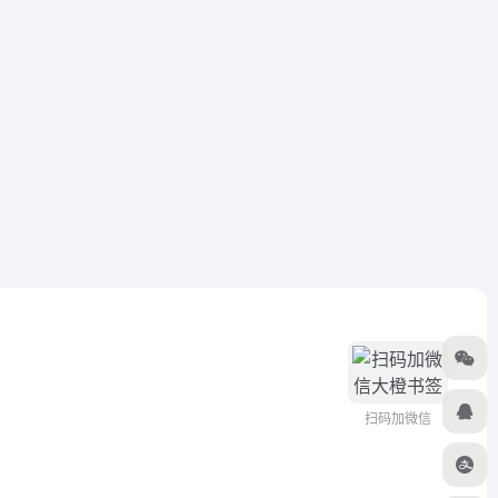
扫码加微信