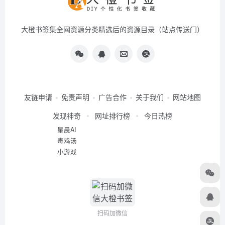
大橙书签集全网资源分类精选后的资源目录（站点传送门）
友链申请
免责声明
广告合作
关于我们
网站地图
发现神奇
网址排行榜
今日热榜
星晨AI
毒鸡汤
小游戏
扫码加微信