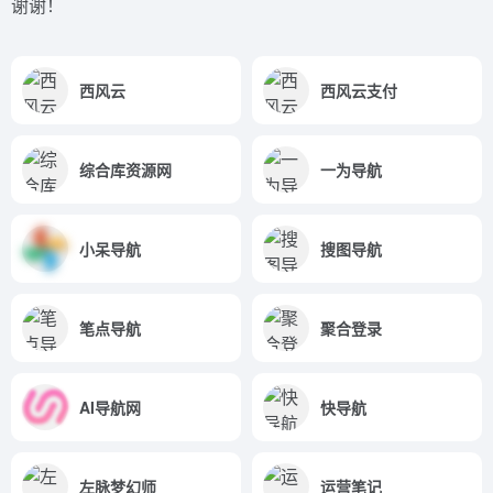
谢谢！
西风云
西风云支付
综合库资源网
一为导航
小呆导航
搜图导航
笔点导航
聚合登录
AI导航网
快导航
左脉梦幻师
运营笔记