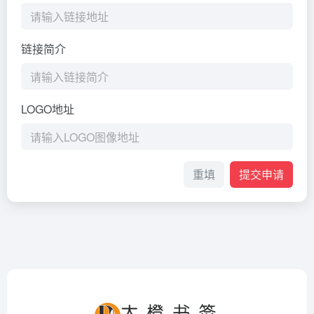
链接简介
LOGO地址
重填
提交申请