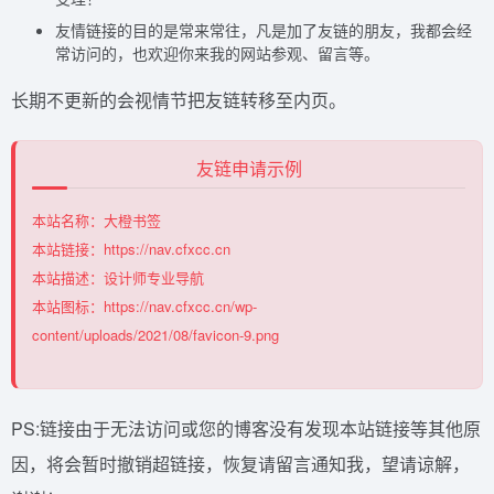
友情链接的目的是常来常往，凡是加了友链的朋友，我都会经
常访问的，也欢迎你来我的网站参观、留言等。
长期不更新的会视情节把友链转移至内页。
友链申请示例
本站名称：大橙书签
本站链接：https://nav.cfxcc.cn
本站描述：设计师专业导航
本站图标：https://nav.cfxcc.cn/wp-
content/uploads/2021/08/favicon-9.png
PS:链接由于无法访问或您的博客没有发现本站链接等其他原
因，将会暂时撤销超链接，恢复请留言通知我，望请谅解，