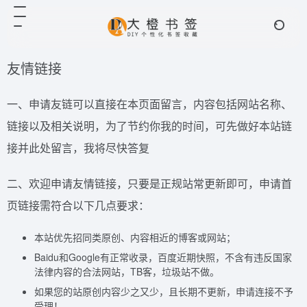
友情链接
一、申请友链可以直接在本页面留言，内容包括网站名称、
链接以及相关说明，为了节约你我的时间，可先做好本站链
接并此处留言，我将尽快答复
二、欢迎申请友情链接，只要是正规站常更新即可，申请首
页链接需符合以下几点要求：
本站优先招同类原创、内容相近的博客或网站；
Baidu和Google有正常收录，百度近期快照，不含有违反国家
法律内容的合法网站，TB客，垃圾站不做。
如果您的站原创内容少之又少，且长期不更新，申请连接不予
受理！