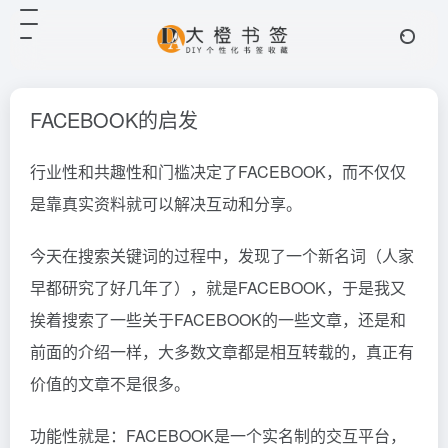
FACEBOOK的启发
行业性和共趣性和门槛决定了FACEBOOK，而不仅仅
是靠真实资料就可以解决互动和分享。
今天在搜索关键词的过程中，发现了一个新名词（人家
早都研究了好几年了），就是FACEBOOK，于是我又
挨着搜索了一些关于FACEBOOK的一些文章，还是和
前面的介绍一样，大多数文章都是相互转载的，真正有
价值的文章不是很多。
功能性就是：FACEBOOK是一个实名制的交互平台，