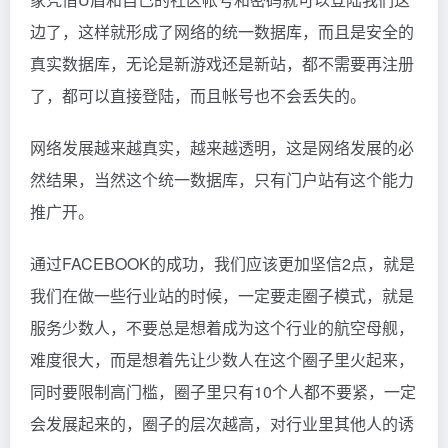
边了，这样就形成了网络的统一数据库，而且是安全的
真实数据库，无论是新游戏还是新站，都不需要再注册
了，都可以直接登陆，而且帐号也不会丢失的。
网络发展越来越真实，越来越透明，这是网络发展的必
然结果，当然这个统一数据库，只有门户站有这个能力
推广开。
通过FACEBOOK的成功，我们应该更加坚信2点，就是
我们在做一些行业站的时候，一定要走圈子模式，就是
服务少数人，不要总是想着成为这个行业的航空母舰，
难度很大，而是想着先让少数人在这个圈子里火起来，
同时要限制高门槛，圈子里只有10个人都不要紧，一定
会发展起来的，圈子的层次越高，对行业里其他人的诱