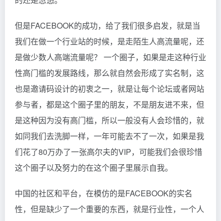
但是FACEBOOK的成功，给了我们很多启发，就是当
我们在做一个行业站的时候，是走陌生人高流量呢，还
是做少数人高端流量呢？ 一个圈子，如果是走这种行业
性高门槛的发展路线，那么就自然会形成了实名制，这
也是邀请码设计的初衷之一，就是让每个论坛或者网站
参与者，都是这个圈子里的朋友，不是朋友进不来，但
是这种因为没有高门槛，所以一般没有人会珍惜的，就
如同我们去洗脚一样，一年可能去不了一次，如果是我
们花了80万办了一张高尔夫的VIP，可能我们会很珍惜
这个圈子以及努力的在这个圈子里展示自我。
中国的社区和平台，在模仿的是FACEBOOK的实名
性，但是缺少了一个重要的东西，就是行业性，一个人