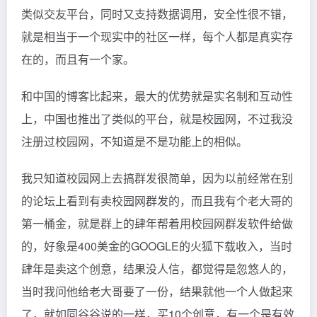
类似交友平台，同时又支持数据调用，安全性很不错，
就是相当于一个现实中的社区一样，每个人都是真实存
在的，而且有一个家。
和中国的博客比起来，最大的优势就是实名制和互动性
上，中国也推出了类似的平台，就是校园网，不过我没
注册过校园网，不知道是不是功能上的相似。
我只知道校园网上去搞群发很简单，因为以前经常在别
的论坛上看到有卖校园网群发的，而且我有个老大哥的
第一桶金，就是群上的肆年帮着用校园网群发软件给做
的，好象是400美金的GOOGLE的火狐下载收入，当时
肆年是卖这个创意，结果没人信，都觉得是忽悠人的，
当时我问他给老大哥要了一份，结果就他一个人做起来
了，就如同谷谷说的一样，买10个创意，有一个是有效