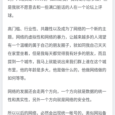
是我就不愿意去和一些满口脏话的人在一个论坛上评
球。
高门槛、行业性、共趣性以及成为了网络的一个新的主
题，网络的虚拟性和网络的暴力，让越来越多的人渴望
有一个温暖的属于自己的朋友圈子，就如同我自己天天
在家里坐着，但是我每天都觉得我有好多的朋友，而且
提到一个城市，我马上就能说出来我们群上谁在这个城
市里，他的年龄是多大，他是做什么的，他做网络做的
如何等等。
网络的发展还会走两个方向，一个方向就是数据的统一
性和真实性，另外一个方向就是网络的安全性。
所以以后的网络，必然会出现统一帐号的，类似网站备