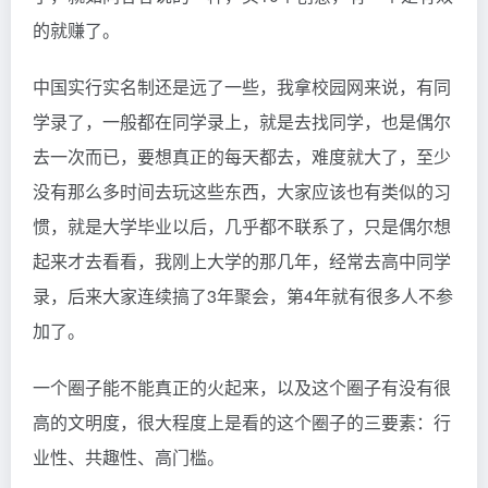
的就赚了。
中国实行实名制还是远了一些，我拿校园网来说，有同
学录了，一般都在同学录上，就是去找同学，也是偶尔
去一次而已，要想真正的每天都去，难度就大了，至少
没有那么多时间去玩这些东西，大家应该也有类似的习
惯，就是大学毕业以后，几乎都不联系了，只是偶尔想
起来才去看看，我刚上大学的那几年，经常去高中同学
录，后来大家连续搞了3年聚会，第4年就有很多人不参
加了。
一个圈子能不能真正的火起来，以及这个圈子有没有很
高的文明度，很大程度上是看的这个圈子的三要素：行
业性、共趣性、高门槛。