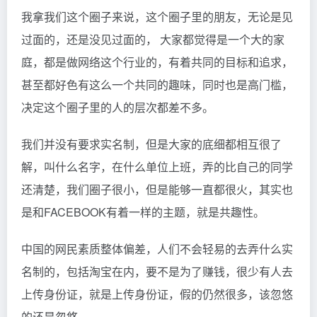
我拿我们这个圈子来说，这个圈子里的朋友，无论是见
过面的，还是没见过面的， 大家都觉得是一个大的家
庭，都是做网络这个行业的，有着共同的目标和追求，
甚至都好色有这么一个共同的趣味，同时也是高门槛，
决定这个圈子里的人的层次都差不多。
我们并没有要求实名制，但是大家的底细都相互很了
解，叫什么名字，在什么单位上班，弄的比自己的同学
还清楚，我们圈子很小，但是能够一直都很火，其实也
是和FACEBOOK有着一样的主题，就是共趣性。
中国的网民素质整体偏差，人们不会轻易的去弄什么实
名制的，包括淘宝在内，要不是为了赚钱，很少有人去
上传身份证，就是上传身份证，假的仍然很多，该忽悠
的还是忽悠。