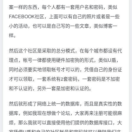
案一样的东西，每个人都有一套用户名和密码，类似
FACEBOOK社区，上面可以有自己的照片或者是一些
小的活动，也可以是自己写的一些文章，类似博客一
样。
然后这个社区是采取的总分模式，在每个城市都设有代
理点，帐号一律都使用硬件加密狗的形式，类似U盾，
同时必须要实地领取帐号才可以的，凭借自己的身份证
才可以领取，一套系统有2套密码，一套密码是不加密
和不认证的，另外一套是加密和认证的。
然后就形成了网络上统一的数据库，而且是真实性的数
据库，例如我现在想做个论坛，大家再来注册可能很麻
烦，那么我就可以直接使用他们提供的数据库接口，大
家凭借U盾和自己的社区帐号和密码就可以登陆我们这