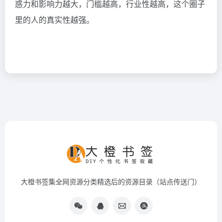
惑力和影响力越大，门槛越高，行业性越高，这个圈子
里的人的真实性越强。
大橙书签集全网资源分类精选后的资源目录（站点传送门）